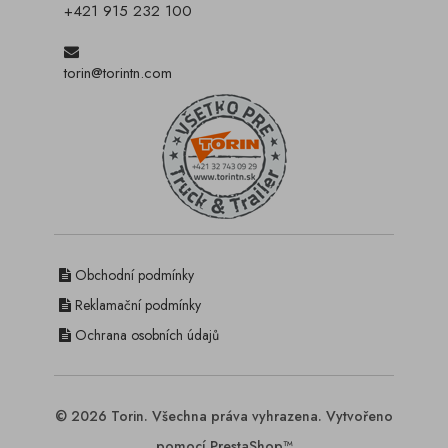
+421 915 232 100
torin@torintn.com
Obchodní podmínky
Reklamační podmínky
Ochrana osobních údajů
© 2026 Torin. Všechna práva vyhrazena. Vytvořeno
pomocí PrestaShop™