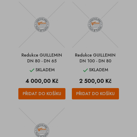
Redukce GUILLEMIN
Redukce GUILLEMIN
DN 80 - DN 65
DN 100 - DN 80
SKLADEM
SKLADEM


Cena
Cena
4 000,00 Kč
2 500,00 Kč
PŘIDAT DO KOŠÍKU
PŘIDAT DO KOŠÍKU