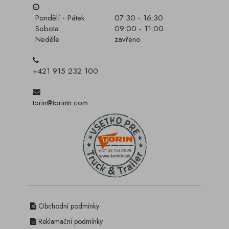
Pondělí - Pátek
07:30 - 16:30
Sobota
09:00 - 11:00
Neděle
zavřeno
+421 915 232 100
torin@torintn.com
Obchodní podmínky
Reklamační podmínky