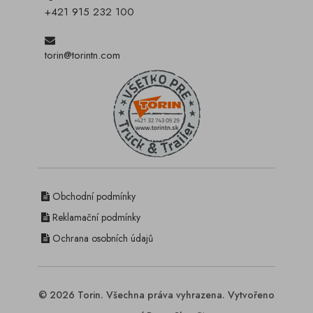
+421 915 232 100
torin@torintn.com
Obchodní podmínky
Reklamační podmínky
Ochrana osobních údajů
© 2026 Torin. Všechna práva vyhrazena. Vytvořeno