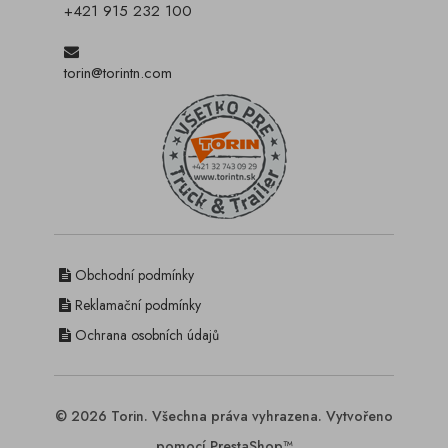
+421 915 232 100
torin@torintn.com
Obchodní podmínky
Reklamační podmínky
Ochrana osobních údajů
© 2026 Torin. Všechna práva vyhrazena. Vytvořeno
pomocí PrestaShop™