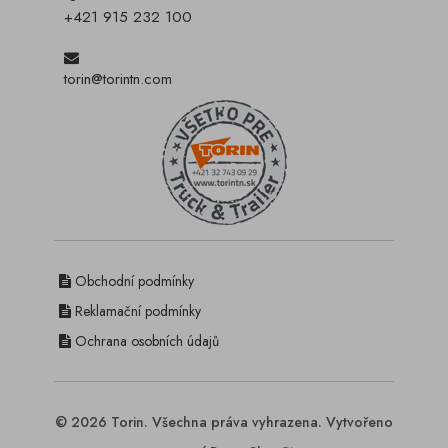
+421 915 232 100
torin@torintn.com
Obchodní podmínky
Reklamační podmínky
Ochrana osobních údajů
© 2026 Torin. Všechna práva vyhrazena. Vytvořeno