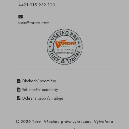
+421 915 232 100
torin@torintn.com
Obchodní podmínky
Reklamační podmínky
Ochrana osobních údajů
© 2026 Torin. Všechna práva vyhrazena. Vytvořeno