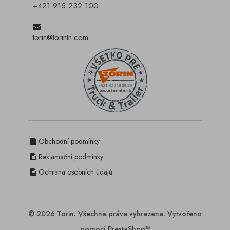
+421 915 232 100
torin@torintn.com
Obchodní podmínky
Reklamační podmínky
Ochrana osobních údajů
© 2026 Torin. Všechna práva vyhrazena. Vytvořeno
pomocí PrestaShop™