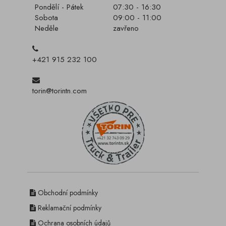
Pondělí - Pátek
07:30 - 16:30
Sobota
09:00 - 11:00
Neděle
zavřeno
+421 915 232 100
torin@torintn.com
Obchodní podmínky
Reklamační podmínky
Ochrana osobních údajů