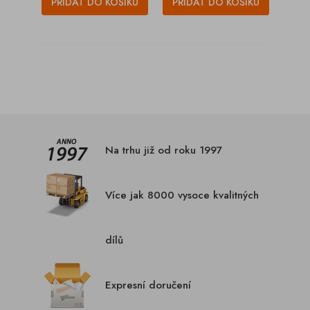
PŘIDAT DO KOŠÍKU
PŘIDAT DO KOŠÍKU
Na trhu již od roku 1997
Více jak 8000 vysoce kvalitných
dílů
Expresní doručení