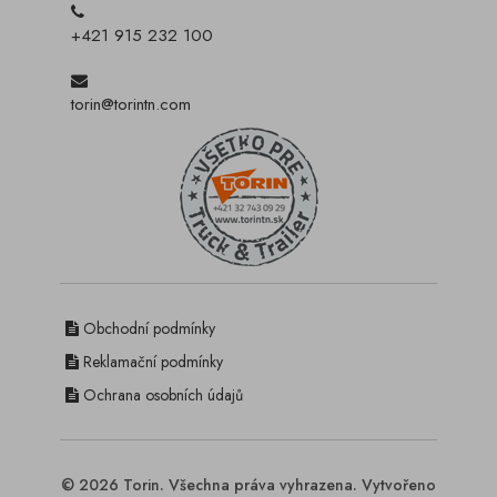
+421 915 232 100
torin@torintn.com
Obchodní podmínky
Reklamační podmínky
Ochrana osobních údajů
© 2026 Torin. Všechna práva vyhrazena. Vytvořeno