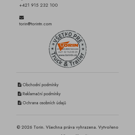
+421 915 232 100
torin@torintn.com
Obchodní podmínky
Reklamační podmínky
Ochrana osobních údajů
© 2026 Torin. Všechna práva vyhrazena. Vytvořeno