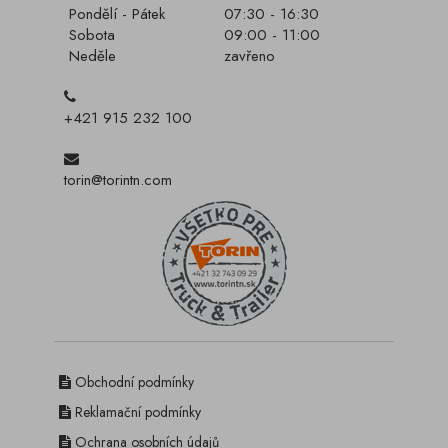
Pondělí - Pátek
07:30 - 16:30
Sobota
09:00 - 11:00
Neděle
zavřeno
+421 915 232 100
torin@torintn.com
Obchodní podmínky
Reklamační podmínky
Ochrana osobních údajů