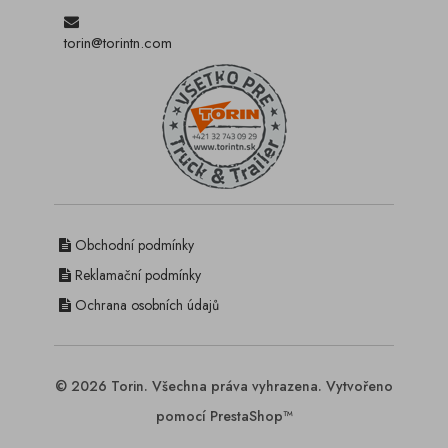
torin@torintn.com
Obchodní podmínky
Reklamační podmínky
Ochrana osobních údajů
© 2026 Torin. Všechna práva vyhrazena. Vytvořeno
pomocí PrestaShop™