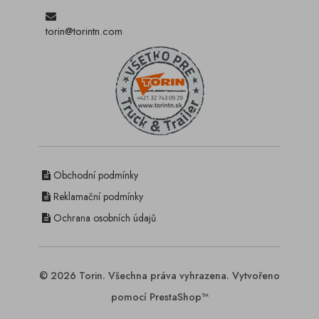
torin@torintn.com
Obchodní podmínky
Reklamační podmínky
Ochrana osobních údajů
© 2026 Torin. Všechna práva vyhrazena. Vytvořeno
pomocí PrestaShop™