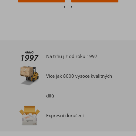
Na trhu již od roku 1997
Více jak 8000 vysoce kvalitných
dílů
Expresní doručení