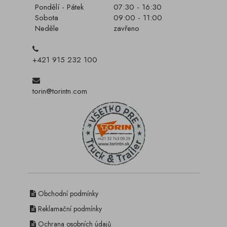
Pondělí - Pátek
07:30 - 16:30
Sobota
09:00 - 11:00
Neděle
zavřeno
+421 915 232 100
torin@torintn.com
Obchodní podmínky
Reklamační podmínky
Ochrana osobních údajů