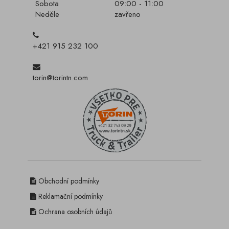
Sobota
09:00 - 11:00
Neděle
zavřeno
+421 915 232 100
torin@torintn.com
Obchodní podmínky
Reklamační podmínky
Ochrana osobních údajů