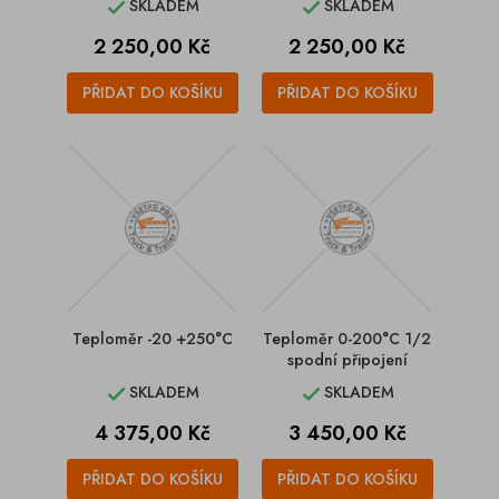
SKLADEM
SKLADEM


Cena
Cena
2 250,00 Kč
2 250,00 Kč
PŘIDAT DO KOŠÍKU
PŘIDAT DO KOŠÍKU
Teploměr -20 +250°C
Teploměr 0-200°C 1/2
spodní připojení
SKLADEM
SKLADEM


Cena
Cena
4 375,00 Kč
3 450,00 Kč
PŘIDAT DO KOŠÍKU
PŘIDAT DO KOŠÍKU