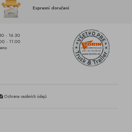
Expresní doručení
30 - 16:30
00 - 11:00
řeno
Ochrana osobních údajů