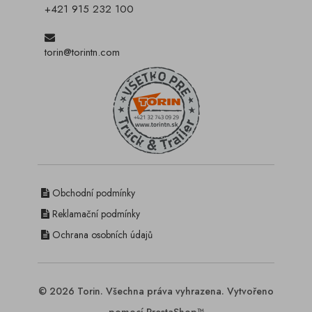
+421 915 232 100
torin@torintn.com
Obchodní podmínky
Reklamační podmínky
Ochrana osobních údajů
© 2026 Torin. Všechna práva vyhrazena. Vytvořeno