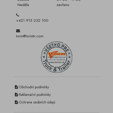
Neděle
zavřeno
+421 915 232 100
torin@torintn.com
Obchodní podmínky
Reklamační podmínky
Ochrana osobních údajů