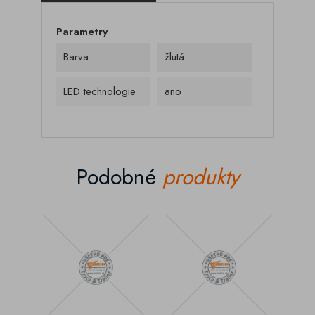
Parametry
Barva
žlutá
LED technologie
ano
Podobné
produkty