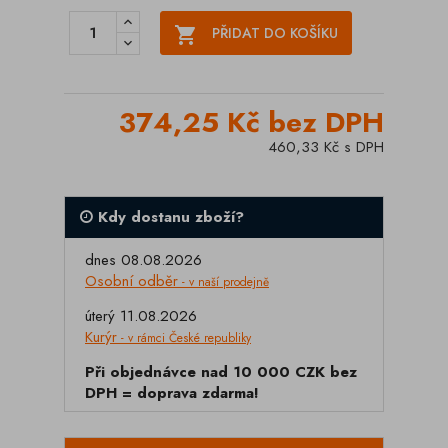

PŘIDAT DO KOŠÍKU
374,25 Kč bez DPH
460,33 Kč s DPH
Kdy dostanu zboží?
dnes 08.08.2026
Osobní odběr
- v naší prodejně
úterý 11.08.2026
Kurýr
- v rámci České republiky
Při objednávce nad 10 000 CZK bez
DPH = doprava zdarma!