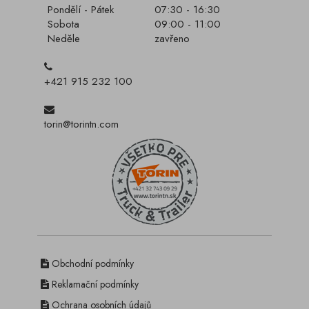
Pondělí - Pátek
07:30 - 16:30
Sobota
09:00 - 11:00
Neděle
zavřeno
+421 915 232 100
torin@torintn.com
Obchodní podmínky
Reklamační podmínky
Ochrana osobních údajů