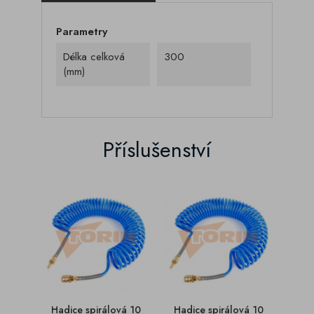
Parametry
Délka celková
300
(mm)
Příslušenství
Hadice spirálová 10
Hadice spirálová 10