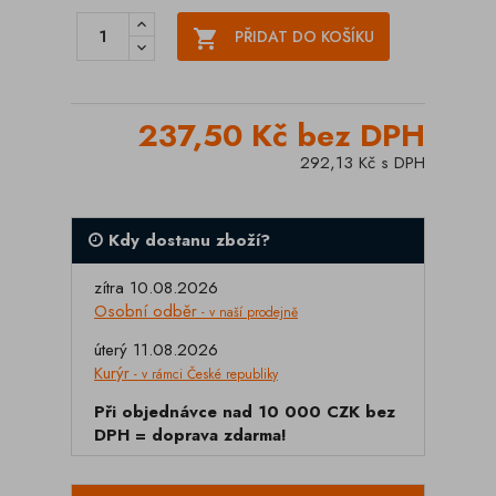

PŘIDAT DO KOŠÍKU
237,50 Kč bez DPH
292,13 Kč s DPH
Kdy dostanu zboží?
zítra 10.08.2026
Osobní odběr
- v naší prodejně
úterý 11.08.2026
Kurýr
- v rámci České republiky
Při objednávce nad 10 000 CZK bez
DPH = doprava zdarma!