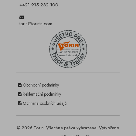
+421 915 232 100
torin@torintn.com
Obchodní podmínky
Reklamační podmínky
Ochrana osobních údajů
© 2026 Torin. Všechna práva vyhrazena. Vytvořeno