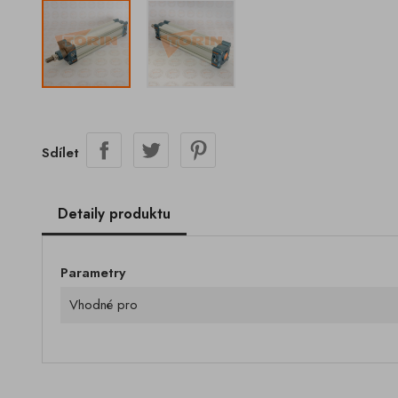
Sdílet
Detaily produktu
Parametry
Vhodné pro