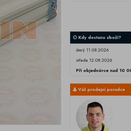
Kdy dostanu zboží?
úterý 11.08.2026
středa 12.08.2026
Při objednávce nad 10 
Váš prodejní poradce