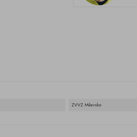
ZVVZ Milevsko