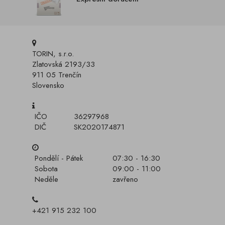
TORIN, s.r.o.
Zlatovská 2193/33
911 05 Trenčín
Slovensko
IČO
36297968
DIČ
SK2020174871
Pondělí - Pátek
07:30 - 16:30
Sobota
09:00 - 11:00
Neděle
zavřeno
+421 915 232 100