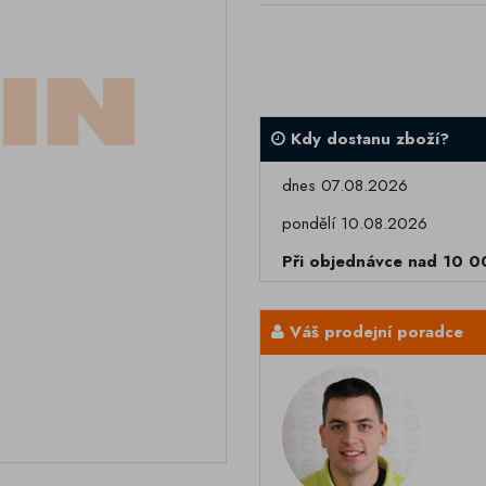
Kdy dostanu zboží?
dnes 07.08.2026
pondělí 10.08.2026
Při objednávce nad 10 
Váš prodejní poradce