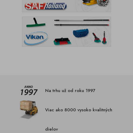
Na trhu už od roku 1997
Viac ako 8000 vysoko kvalitných
dielov