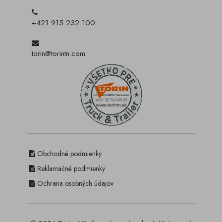
+421 915 232 100
torin@torintn.com
Obchodné podmienky
Reklamačné podmienky
Ochrana osobných údajov