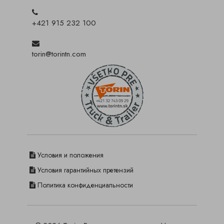
+421 915 232 100
torin@torintn.com
Условия и положения
Условия гарантийных претензий
Политика конфиденциальности