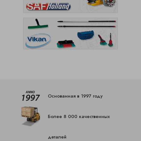
Основанная в 1997 году
Более 8 000 качественных
деталей