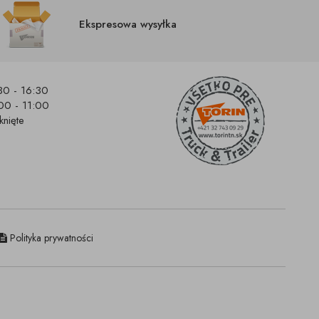
Ekspresowa wysyłka
30 - 16:30
00 - 11:00
knięte
Polityka prywatności