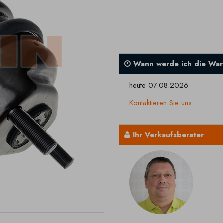
Wann werde ich die War
heute 07.08.2026
Kontaktieren Sie uns
Ihr Verkaufsberater