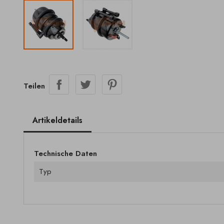
Teilen
Artikeldetails
Technische Daten
Typ