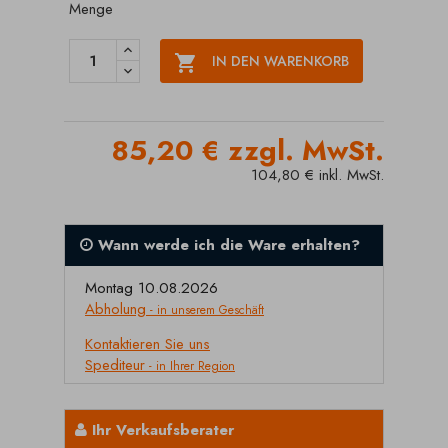
Menge

IN DEN WARENKORB
85,20 € zzgl. MwSt.
104,80 € inkl. MwSt.
Wann werde ich die Ware erhalten?
Montag 10.08.2026
Abholung
- in unserem Geschäft
Kontaktieren Sie uns
Spediteur
- in Ihrer Region
Ihr Verkaufsberater