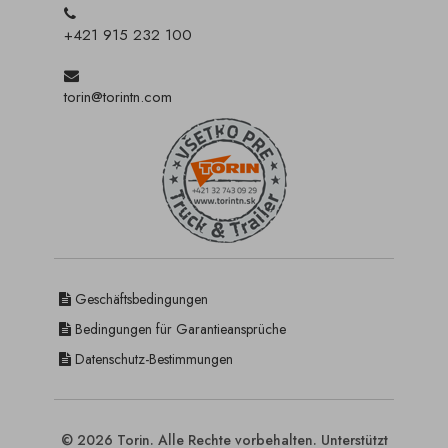
+421 915 232 100
torin@torintn.com
Geschäftsbedingungen
Bedingungen für Garantieansprüche
Datenschutz-Bestimmungen
© 2026 Torin. Alle Rechte vorbehalten. Unterstützt