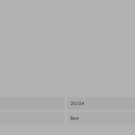
20/24
Bpw