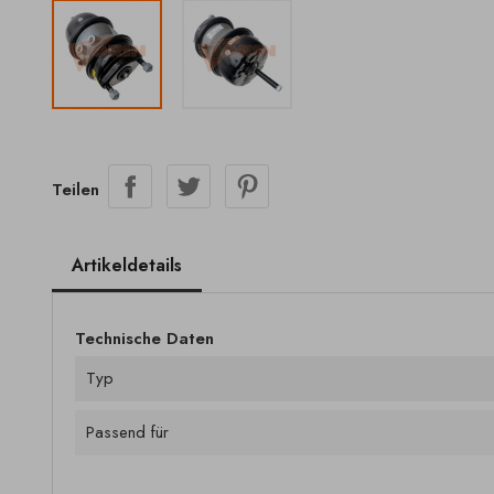
Teilen
Artikeldetails
Technische Daten
Typ
Passend für