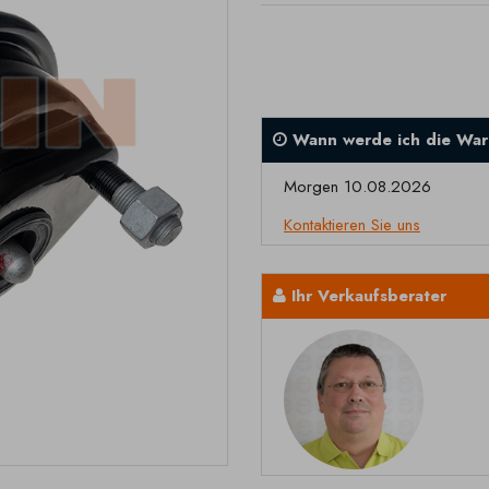
Wann werde ich die War
Morgen 10.08.2026
Kontaktieren Sie uns
Ihr Verkaufsberater