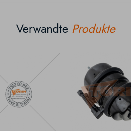
Verwandte
Produkte