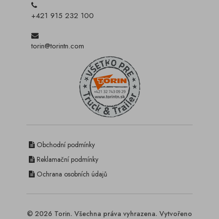
+421 915 232 100
torin@torintn.com
Obchodní podmínky
Reklamační podmínky
Ochrana osobních údajů
© 2026 Torin. Všechna práva vyhrazena. Vytvořeno