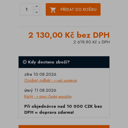

PŘIDAT DO KOŠÍKU
2 130,00 Kč bez DPH
2 619,90 Kč s DPH
Kdy dostanu zboží?
zítra 10.08.2026
Osobní odběr
- v naší prodejně
úterý 11.08.2026
Kurýr
- v rámci České republiky
Při objednávce nad 10 000 CZK bez
DPH = doprava zdarma!