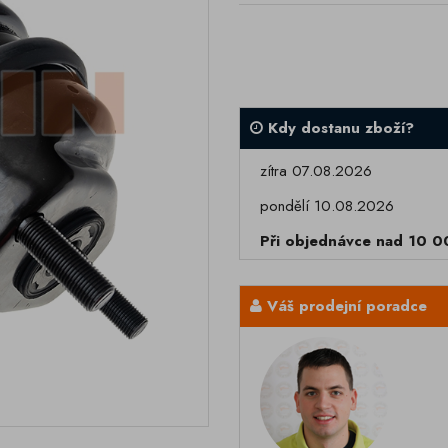
Kdy dostanu zboží?
zítra 07.08.2026
pondělí 10.08.2026
Při objednávce nad 10 
Váš prodejní poradce