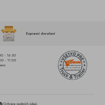
Expresní doručení
30 - 16:30
00 - 11:00
řeno
Ochrana osobních údajů