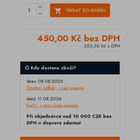

PŘIDAT DO KOŠÍKU
450,00 Kč bez DPH
553,50 Kč s DPH
Kdy dostanu zboží?
dnes 08.08.2026
Osobní odběr
- v naší prodejně
úterý 11.08.2026
Kurýr
- v rámci České republiky
Při objednávce nad 10 000 CZK bez
DPH = doprava zdarma!