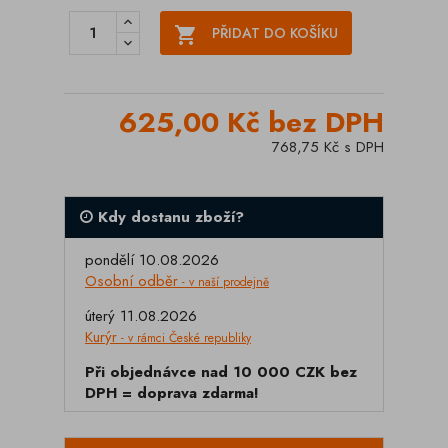

PŘIDAT DO KOŠÍKU
625,00 Kč bez DPH
768,75 Kč s DPH
Kdy dostanu zboží?
pondělí 10.08.2026
Osobní odběr
- v naší prodejně
úterý 11.08.2026
Kurýr
- v rámci České republiky
Při objednávce nad 10 000 CZK bez
DPH = doprava zdarma!