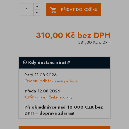

PŘIDAT DO KOŠÍKU
310,00 Kč bez DPH
381,30 Kč s DPH
Kdy dostanu zboží?
úterý 11.08.2026
Osobní odběr
- v naší prodejně
středa 12.08.2026
Kurýr
- v rámci České republiky
Při objednávce nad 10 000 CZK bez
DPH = doprava zdarma!