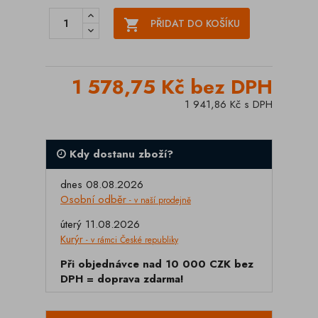

PŘIDAT DO KOŠÍKU
1 578,75 Kč bez DPH
1 941,86 Kč s DPH
Kdy dostanu zboží?
dnes 08.08.2026
Osobní odběr
- v naší prodejně
úterý 11.08.2026
Kurýr
- v rámci České republiky
Při objednávce nad 10 000 CZK bez
DPH = doprava zdarma!