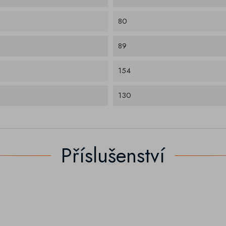
80
89
154
130
Příslušenství