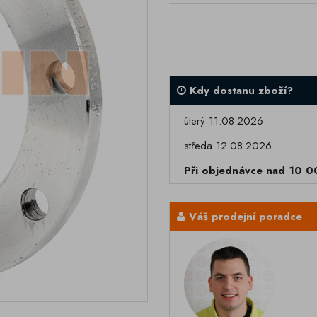
Kdy dostanu zboží?
úterý 11.08.2026
středa 12.08.2026
Při objednávce nad 10 
Váš prodejní poradce