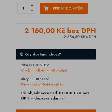

PŘIDAT DO KOŠÍKU
2 160,00 Kč bez DPH
2 656,80 Kč s DPH
Kdy dostanu zboží?
zítra 08.08.2026
Osobní odběr
- v naší prodejně
úterý 11.08.2026
Kurýr
- v rámci České republiky
Při objednávce nad 10 000 CZK bez
DPH = doprava zdarma!