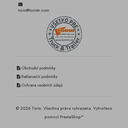
torin@torintn.com
Obchodní podmínky
Reklamační podmínky
Ochrana osobních údajů
© 2026 Torin. Všechna práva vyhrazena. Vytvořeno
pomocí PrestaShop™