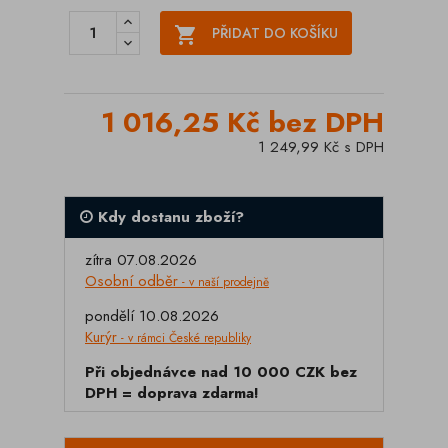

PŘIDAT DO KOŠÍKU
1 016,25 Kč bez DPH
1 249,99 Kč s DPH
Kdy dostanu zboží?
zítra 07.08.2026
Osobní odběr
- v naší prodejně
pondělí 10.08.2026
Kurýr
- v rámci České republiky
Při objednávce nad 10 000 CZK bez
DPH = doprava zdarma!