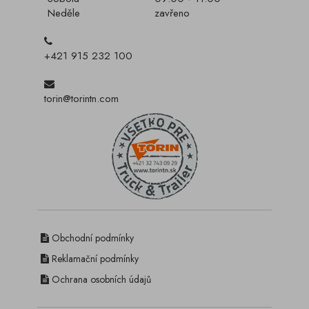
Neděle
zavřeno
+421 915 232 100
torin@torintn.com
Obchodní podmínky
Reklamační podmínky
Ochrana osobních údajů