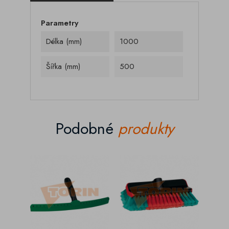
Parametry
Délka (mm)
1000
Šířka (mm)
500
Podobné
produkty