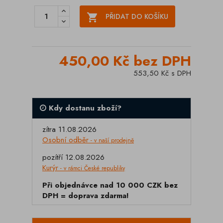

PŘIDAT DO KOŠÍKU
450,00 Kč bez DPH
553,50 Kč s DPH
Kdy dostanu zboží?
zítra 11.08.2026
Osobní odběr
- v naší prodejně
pozítří 12.08.2026
Kurýr
- v rámci České republiky
Při objednávce nad 10 000 CZK bez
DPH = doprava zdarma!