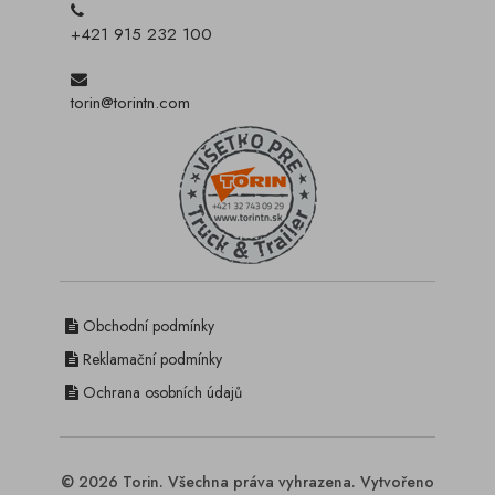
+421 915 232 100
torin@torintn.com
Obchodní podmínky
Reklamační podmínky
Ochrana osobních údajů
© 2026 Torin. Všechna práva vyhrazena. Vytvořeno