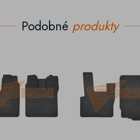
Podobné
produkty