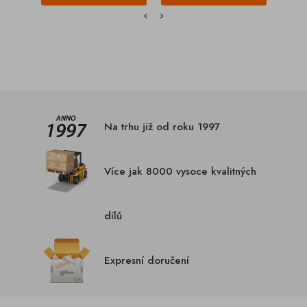
Na trhu již od roku 1997
Více jak 8000 vysoce kvalitných
dílů
Expresní doručení