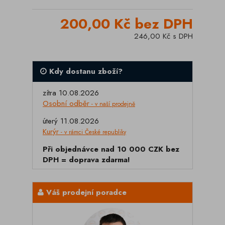
200,00 Kč bez DPH
246,00 Kč s DPH
Kdy dostanu zboží?
zítra 10.08.2026
Osobní odběr
- v naší prodejně
úterý 11.08.2026
Kurýr
- v rámci České republiky
Při objednávce nad 10 000 CZK bez
DPH = doprava zdarma!
Váš prodejní poradce