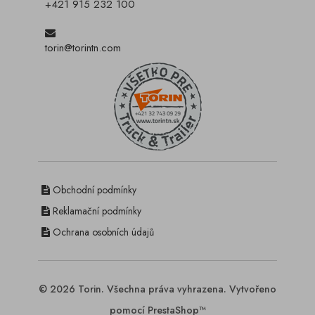
+421 915 232 100
torin@torintn.com
Obchodní podmínky
Reklamační podmínky
Ochrana osobních údajů
© 2026 Torin. Všechna práva vyhrazena. Vytvořeno
pomocí PrestaShop™