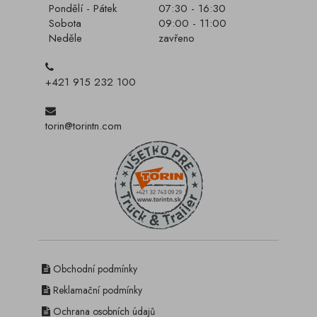
Pondělí - Pátek
07:30 - 16:30
Sobota
09:00 - 11:00
Neděle
zavřeno
+421 915 232 100
torin@torintn.com
Obchodní podmínky
Reklamační podmínky
Ochrana osobních údajů