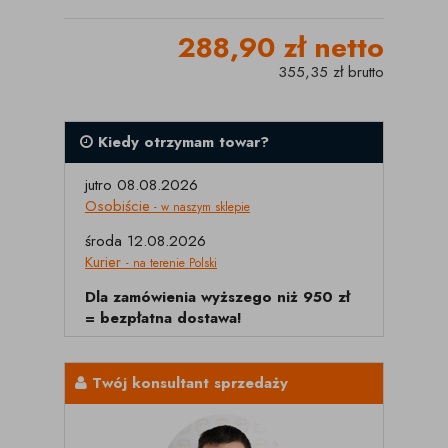
288,90 zł netto
355,35 zł brutto
Kiedy otrzymam towar?
jutro 08.08.2026
Osobiście
- w naszym sklepie
środa 12.08.2026
Kurier
- na terenie Polski
Dla zamówienia wyższego niż 950 zł
= bezpłatna dostawa!
Twój konsultant sprzedaży