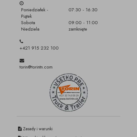
Poniedziałek -
07:30 - 16:30
Piątek
Sobota
09:00 - 11:00
Niedziela
zamknięte
+421 915 232 100
torin@torintn.com
Zasady i warunki