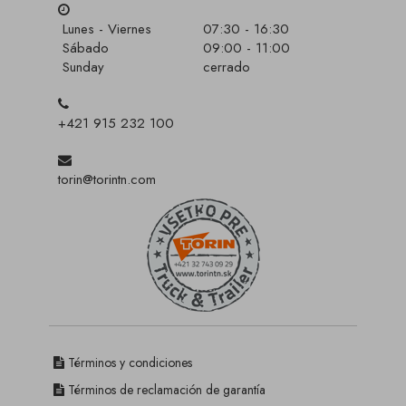
Lunes - Viernes
07:30 - 16:30
Sábado
09:00 - 11:00
Sunday
cerrado
+421 915 232 100
torin@torintn.com
Términos y condiciones
Términos de reclamación de garantía