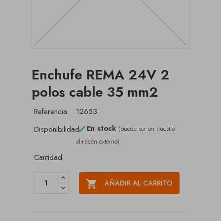
Enchufe REMA 24V 2
polos cable 35 mm2
Referencia
12653
En stock
Disponibilidad
(puede ser en nuestro

almacén externo)
Cantidad

AÑADIR AL CARRITO