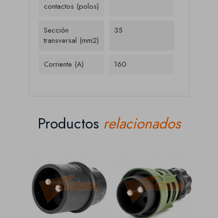
contactos (polos)
Sección
35
transversal (mm2)
Corriente (A)
160
Productos
relacionados