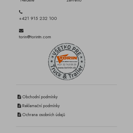
Neděle
zavřeno
+421 915 232 100
torin@torintn.com
Obchodní podmínky
Reklamační podmínky
Ochrana osobních údajů