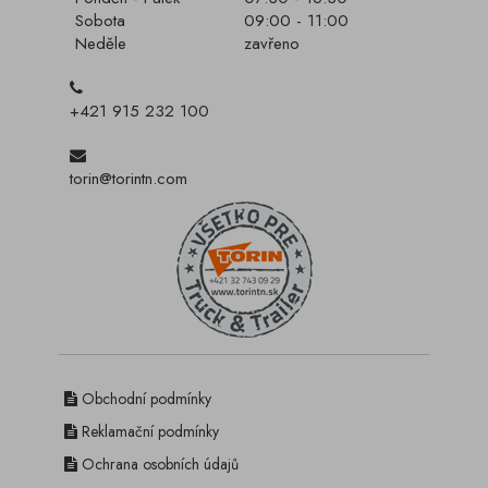
Sobota
09:00 - 11:00
Neděle
zavřeno
+421 915 232 100
torin@torintn.com
Obchodní podmínky
Reklamační podmínky
Ochrana osobních údajů