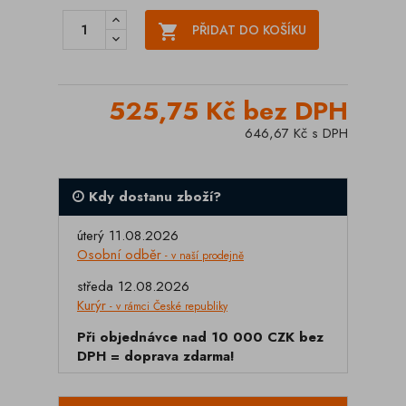

PŘIDAT DO KOŠÍKU
525,75 Kč bez DPH
646,67 Kč s DPH
Kdy dostanu zboží?
úterý 11.08.2026
Osobní odběr
- v naší prodejně
středa 12.08.2026
Kurýr
- v rámci České republiky
Při objednávce nad 10 000 CZK bez
DPH = doprava zdarma!