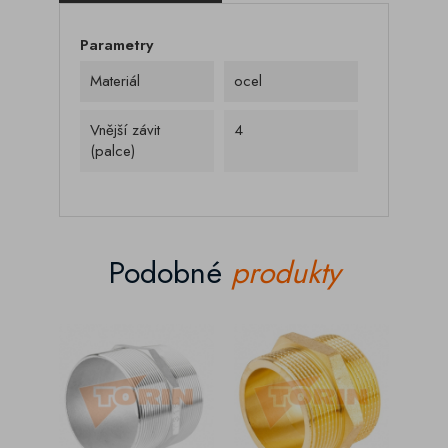
Parametry
Materiál
ocel
Vnější závit
4
(palce)
Podobné
produkty